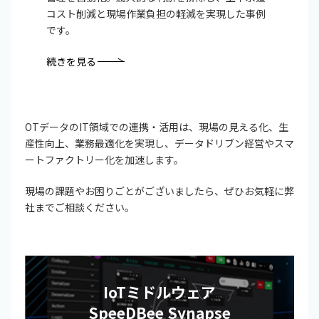
コスト削減と現場作業負担の軽減を実現した事例
です。
続きを見る
OTデータのIT領域での連携・活用は、現場の見える化、生
産性向上、業務最適化を実現し、データドリブン経営やスマ
ートファクトリー化を加速します。
現場の課題やお困りごとがございましたら、ぜひお気軽に弊
社までご相談ください。
IoTミドルウェア
SpeeDBee Synapse