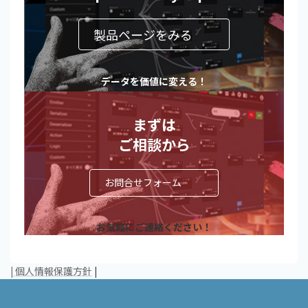
製品ページをみる
データを価値に変える！
まずは
ご相談から
お問合せフォーム
お気軽にご連絡ください！
|
個人情報保護方針
|