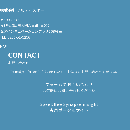
株式会社
ソルティスター
〒399-0737
長野県塩尻市大門八番町1番2号
塩尻インキュベーションプラザ109号室
TEL: 0263-51-9296
MAP
CONTACT
お問い合わせ
ご不明点やご相談がございましたら、お気軽にお問い合わせください。
フォームでお問い合わせ
お気軽にお問い合わせください
SpeeDBee Synapse insight
専用ポータルサイト